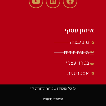
אימון עסקי
מוטיבציה
השגת יעדים
בטחון עצמי
אסטרטגיה
© כל הזכויות שמורות לדורית לוז
הצהרת נגישות