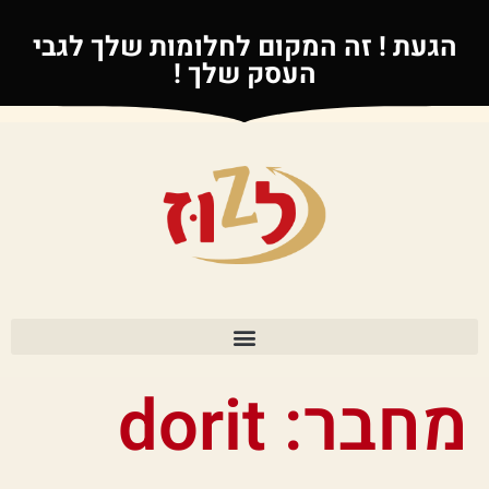
הגעת ! זה המקום לחלומות שלך לגבי
העסק שלך !
מחבר:
dorit