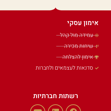
אימון עסקי
עמידה מול קהל
שיחות מכירה
אימון להצלחה
סדנאות לעצמאים ולחברות
רשתות חברתיות