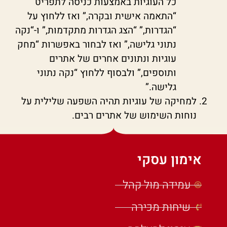
כל העוגיות באמצעות כניסה לתפריט
“התאמה אישית ובקרה,” ואז ללחוץ על
“הגדרות,” “הצג הגדרות מתקדמות,” ו-“נקה
נתוני גלישה,” ואז לבחור באפשרות “מחק
עוגיות ונתונים אחרים של אתרים
ותוספים,” ולבסוף ללחוץ “נקה נתוני
גלישה.”
למחיקה של עוגיות תהיה השפעה שלילית על
נוחות השימוש של אתרים רבים.
אימון עסקי
עמידה מול קהל
שיחות מכירה