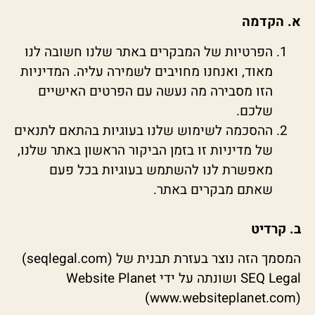
א. הקדמה
הפרטיות של המבקרים באתר שלנו חשובה לנו
מאוד, ואנחנו מחויבים לשמירה עליה. המדיניות
הזו מסבירה מה נעשה עם הפרטים האישיים
שלכם.
ההסכמה לשימוש שלנו בעוגיות בהתאם לתנאים
של מדיניות זו בזמן הביקור הראשון באתר שלנו,
מאפשרת לנו להשתמש בעוגיות בכל פעם
שאתם מבקרים באתר.
ב. קרדיט
המסמך הזה נוצר בעזרת תבנית של (seqlegal.com)
SEQ Legal ושונתה על ידי Website Planet
(www.websiteplanet.com)