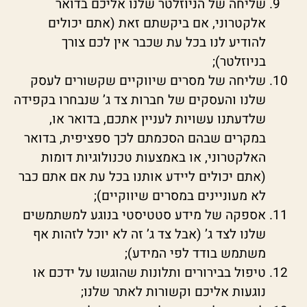
שליחה של הניוזלטר שלנו אליכם בדואר
אלקטרוני, אם ביקשתם זאת (אתם יכולים
להודיע לנו בכל עת שכבר אין לכם צורך
בניוזלטר);
שליחה של מסרים שיווקיים שקשורים לעסק
שלנו והעסקים של חברות צד ג’ שנבחרו בקפידה
שלדעתנו עשויות לעניין אתכם, בדואר או,
במקרים שבהם הסכמתם לכך ספציפית, בדואר
האלקטרוני, או באמצעות טכנולוגיות דומות
(אתם יכולים ליידע אותנו בכל עת אם אתם כבר
לא מעוניינים במסרים שיווקיים);
אספקה של מידע סטטיסטי בנוגע למשתמשים
שלנו לצד ג’ (אבל צד ג’ זה לא יוכל לזהות אף
משתמש בודד לפי המידע);
טיפול בבירורים ותלונות שהוגשו על ידכם או
נוגעות אליכם וקשורות לאתר שלנו;