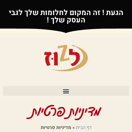
דיניות
רטיות
הגעת ! זה המקום לחלומות שלך לגבי
העסק שלך !
dori
lu
מדיניות פרטיות
דף הבית
»
מדיניות פרטיות