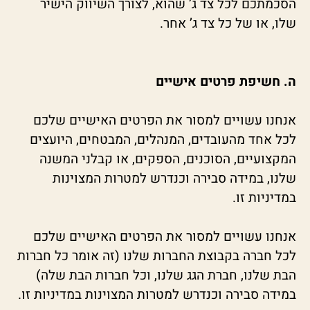
הסכמתכם לכל צד ג’ שהוא, לצורך השיווק הישיר
שלו, או של כל צד ג’ אחר.
ה. חשיפת פרטים אישיים
אנחנו עשויים למסור את הפרטים האישיים שלכם
לכל אחד מהעובדים, המנהלים, המבטחים, היועצים
המקצועיים, הסוכנים, הספקים, או קבלני המשנה
שלנו, במידה סבירה וכנדרש למטרות המצוינות
במדיניות זו.
אנחנו עשויים למסור את הפרטים האישיים שלכם
לכל חברה בקבוצת החברות שלנו (זה אומר כל חברות
הבת שלנו, חברת הגג שלנו, וכל חברות הבת שלה)
במידה סבירה וכנדרש למטרות המצוינות במדיניות זו.