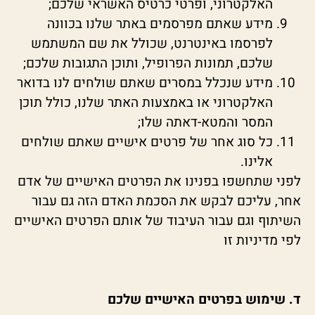
האלקטרוני, ופרטי כרטיס האשראי שלכם;
מידע שאתם מפרסמים באתר שלנו בכוונה
לפרסמו באינטרנט, שכולל את שם המשתמש
שלכם, תמונות הפרופיל, ותוכן התגובות שלכם;
מידע שנכלל במסרים שאתם שולחים לנו בדואר
האלקטרוני או באמצעות האתר שלנו, כולל תוכן
המסר והמטא-דאתה שלו;
כל סוג אחר של פרטים אישיים שאתם שולחים
אלינו.
לפני שתחשפו בפנינו את הפרטים האישיים של אדם
אחר, עליכם לבקש את הסכמת האדם הזה גם עבור
השיתוף וגם עבור העיבוד של אותם הפרטים האישיים
לפי מדיניות זו
ד. שימוש בפרטים האישיים שלכם