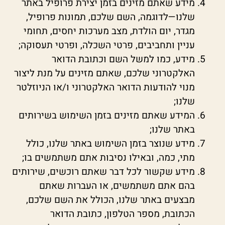
מידע שאתם מזינים בזמן יצירת פרופיל באתר
שלנו—לדוגמה, השם שלכם, תמונות פרופיל,
מגדר, יום הולדת, מצב מערכות יחסים, תחומי
עניין ותחביבים, פרטי השכלה, ופרטי תעסוקה;
מידע, כמו למשל השם וכתובת הדואר
האלקטרוני שלכם, שאתם מזינים על מנת ליצור
מנוי להודעות הדואר האלקטרוני ו/או הניוזלטר
שלנו;
המידע שאתם מזינים בזמן השימוש בשירותים
באתר שלנו;
מידע שנוצר בזמן השימוש באתר שלנו, כולל
מתי, כמה, ובאילו נסיבות אתם משתמשים בו;
מידע שקשור לכל דבר שאתם רוכשים, שירותים
בהם אתם משתמשים, או העברות שאתם
מבצעים באתר שלנו, הכולל את השם שלכם,
הכתובת, מספר הטלפון, כתובת הדואר