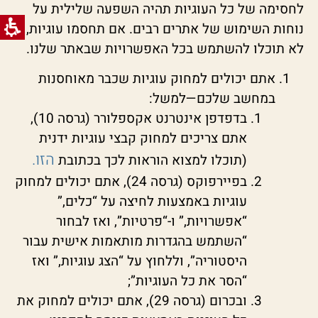
לחסימה של כל העוגיות תהיה השפעה שלילית על
נוחות השימוש של אתרים רבים. אם תחסמו עוגיות,
לא תוכלו להשתמש בכל האפשרויות שבאתר שלנו.
אתם יכולים למחוק עוגיות שכבר מאוחסנות
במחשב שלכם—למשל:
בדפדפן אינטרנט אקספלורר (גרסה 10),
אתם צריכים למחוק קבצי עוגיות ידנית
הזו.
(תוכלו למצוא הוראות לכך בכתובת
בפיירפוקס (גרסה 24), אתם יכולים למחוק
עוגיות באמצעות לחיצה על “כלים,”
“אפשרויות,” ו-“פרטיות”, ואז לבחור
“השתמש בהגדרות מותאמות אישית עבור
היסטוריה”, וללחוץ על “הצג עוגיות,” ואז
“הסר את כל העוגיות”;
ובכרום (גרסה 29), אתם יכולים למחוק את