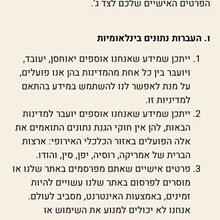
הפרטים האישיים שלכם לצד ג’.
ו. העברות נתונים בינלאומיות
ייתכן שמידע שאנחנו אוספים יאוחסן, יעובד,
ויועבר בין כל אחת מהמדינות בהן אנו פועלים,
על מנת לאפשר לנו להשתמש במידע בהתאם
למדיניות זו.
ייתכן שמידע שאנחנו אוספים יועבר למדינות
הבאות, להן אין חוקי הגנת נתונים התואמים את
אלה הפועלים באזור הכלכלי האירופי: ארצות
הברית של אמריקה, רוסיה, יפן, סין, והודו.
פרטים אישיים שאתם מפרסמים באתר שלנו או
מוסרים לפרסום באתר שלנו עשויים להיות
זמינים, באמצעות האינטרנט, מסביב לעולם.
אנחנו לא יכולים למנוע את השימוש או