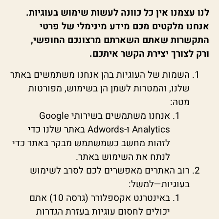
לנו עצמנו אין כל כוונה לעשות שימוש בעוגיות.
אנחנו מלקטים מכם מידע מינימלי של פרטי
התקשרות שאתם השארתם מרצונכם החופשי,
ורק לצורך יצירת הקשר איתכם.
השמות של העוגיות בהן אנחנו משתמשים באתר
שלנו, והמטרות לשמן הן בשימוש, מפורטות
מטה:
אנחנו משתמשים בשירותי Google
Analytics ו-Adwords באתר שלנו כדי
לזהות מחשב כשמשתמש מבקר באתר כדי
לנתח את השימוש באתר.
רוב האתרים מאפשרים לכם לסרב לשימוש
בעוגיות—למשל:
באינטרנט אקספלורר (גרסה 10) אתם
יכולים לחסום עוגיות בעזרת הגדרות