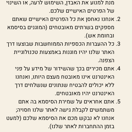
מנת למנוע את האבדן, השימוש לרעה, או השינוי
של הפרטים האישיים שלכם.
אנחנו נאחסן את כל הפרטים האישיים שאתם
מספקים בשרתים מאובטחים (המוגנים בסיסמא
ובחומת אש).
כל ההעברות הכספיות הממוחשבות שבוצעו דרך
האתר שלנו יהיו מוגנות באמצעות טכנולוגיית
הצפנה.
אתם מכירים בכך שהשידור של מידע על פני
האינטרנט אינו מאובטח מעצם היותו, ואנחנו
ללא יכולים להבטיח שנתונים שנשלחים דרך
האינטרנט יהיו מאובטחים.
אתם אחראים על שמירת הסיסמא בה אתם
משתמשים לקבלת גישה לאתר שלנו חסויה;
אנחנו לא נבקש מכם את הסיסמא שלכם (למעט
בזמן ההתחברות לאתר שלנו).