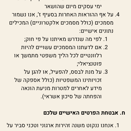
ימי עסקים מיום שהושאר
על אף ההוראות האחרות בסעיף ז’, אנו נשמור
מסמכים (כולל מסמכים אלקטרוניים) המכילים
נתונים אישיים:
לפי מה שנדרש מאיתנו על פי חוק;
אם לדעתנו המסמכים עשויים להיות
רלוונטיים לכל הליך משפטי מתמשך או
פוטנציאלי;
על מנת לבסס, להפעיל, או להגן על
זכויותינו המשפטיות (כולל אספקה של
מידע לאחרים למטרות מניעת הונאה
והפחתה של סיכון אשראי).
ח. אבטחת הפרטים האישיים שלכם
אנחנו ננקוט משנה זהירות ארגוני וטכני סביר על