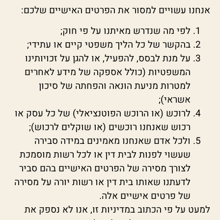
אנחנו עשויים למסור את הפרטים האישיים שלכם:
לפי מה שנדרש מאיתנו על פי חוק;
בהקשר של כל הליך משפטי קיים או עתידי;
על מנת לבסס, להפעיל, או להגן על זכויותינו
המשפטיות (כולל אספקה של מידע לאחרים
למטרות מניעת הונאה והפחתה של סיכון
אשראי);
לרוכש (או הרוכש הפוטנציאלי) של כל עסק או
רכוש שאנחנו רוכשים (או שוקלים לרכוש);
ולכל אדם שאנחנו מאמינים במידה סבירה
שעשוי לפנות לבית דין או לכל רשות מוסמכת
לצורך מסירה של הפרטים האישיים בהם סביר
לדעתנו שאותו בית דין או רשות יורה על מסירה
של פרטים אישיים אלה.
למעט על פי הכתוב במדיניות זו, אנו לא נספק את