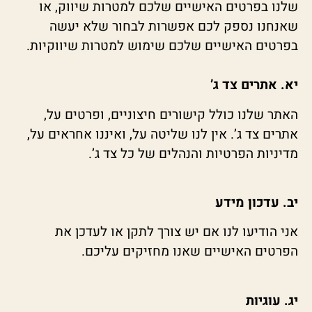
שלנו בפרטים האישיים שלכם למטרות שיווק, או
שאנחנו נספק לכם אפשרות לבחור שלא יעשה
בפרטים האישיים שלכם שימוש למטרות שיווקיות.
יא. אתרים צד ג’
האתר שלנו כולל קישורים חיצוניים, ופרטים על,
אתרים צד ג’. אין לנו שליטה על, ואיננו אחראים על,
מדיניות הפרטיות והנהלים של כל צד ג’.
יב. עדכון מידע
אני הודיעו לנו אם יש צורך לתקן או לעדכן את
הפרטים האישיים שאנו מחזיקים עליכם.
יג. עוגיות