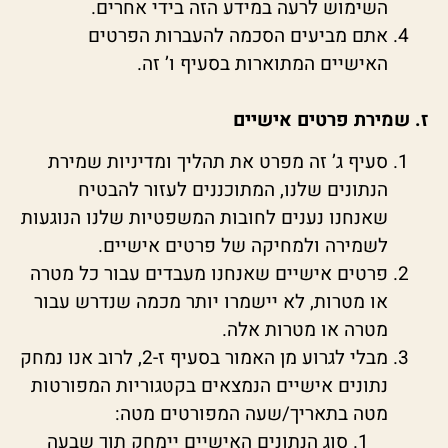
השימוש לרעה במידע הזה בידי אחרים.
אתם מביעים הסכמה להעברות הפרטים
האישיים המתוארות בסעיף ו’ זה.
ז. שמירת פרטים אישיים
סעיף ג’ זה מפרט את תהליך ומדיניות שמירת
הנתונים שלנו, המתוכננים לעזור להבטיח
שאנחנו נענים לחובות המשפטיות שלנו הנוגעות
לשמירה ולמחיקה של פרטים אישיים.
פרטים אישיים שאנחנו מעבדים עבור כל מטרה
או מטרות, לא יישמרו יותר מכמה שנדרש עבור
מטרה או מטרות אלה.
מבלי לגרוע מן האמור בסעיף ז-2, לרוב אנו נמחק
נתונים אישיים הנמצאים בקטגוריות המפורטות
מטה בתאריך/שעה המפורטים מטה:
סוג הנתונים האישיים יימחק תוך שבעה