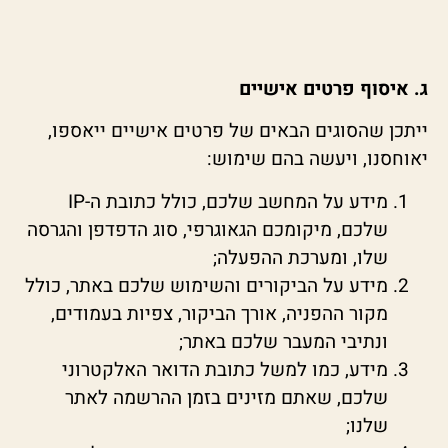
ג. איסוף פרטים אישיים
ייתכן שהסוגים הבאים של פרטים אישיים ייאספו,
יאוחסנו, ויעשה בהם שימוש:
מידע על המחשב שלכם, כולל כתובת ה-IP
שלכם, מיקומכם הגאוגרפי, סוג הדפדפן והגרסה
שלו, ומערכת ההפעלה;
מידע על הביקורים והשימוש שלכם באתר, כולל
מקור ההפניה, אורך הביקור, צפיות בעמודים,
ונתיבי המעבר שלכם באתר;
מידע, כמו למשל כתובת הדואר האלקטרוני
שלכם, שאתם מזינים בזמן ההרשמה לאתר
שלנו;