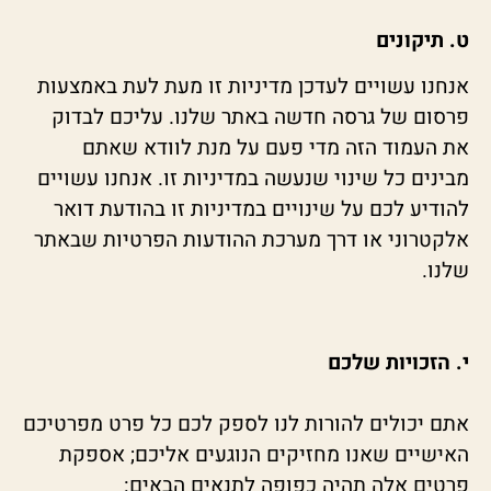
ט. תיקונים
אנחנו עשויים לעדכן מדיניות זו מעת לעת באמצעות
פרסום של גרסה חדשה באתר שלנו. עליכם לבדוק
את העמוד הזה מדי פעם על מנת לוודא שאתם
מבינים כל שינוי שנעשה במדיניות זו. אנחנו עשויים
להודיע לכם על שינויים במדיניות זו בהודעת דואר
אלקטרוני או דרך מערכת ההודעות הפרטיות שבאתר
שלנו.
י. הזכויות שלכם
אתם יכולים להורות לנו לספק לכם כל פרט מפרטיכם
האישיים שאנו מחזיקים הנוגעים אליכם; אספקת
פרטים אלה תהיה כפופה לתנאים הבאים: