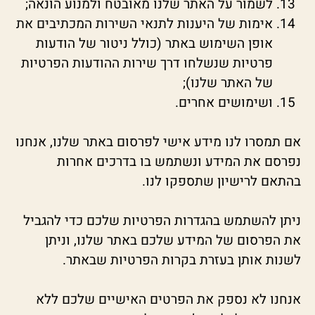
לשמור על האתר שלנו מאובטח ולמנוע הונאה;
אימות של היענות לתנאי השירות המכתיבים את
אופן השימוש באתר (כולל ניטור של הודעות
פרטיות שנשלחו דרך שירות ההודעות הפרטיות
של האתר שלנו);
ושימושים אחרים.
אם תמסרו לנו מידע אישי לפרסום באתר שלנו, אנחנו
נפרסם את המידע ונשתמש בו בדרכים אחרות
בהתאם לרישיון שתספקו לנו.
ניתן להשתמש בהגדרות הפרטיות שלכם כדי להגביל
את הפרסום של המידע שלכם באתר שלנו, וניתן
לשנות אותן בעזרת בקרות הפרטיות שבאתר.
אנחנו לא נספק את הפרטים האישיים שלכם ללא