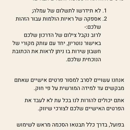
לא תידרשו לתשלום של עמלה
;
אספקה של ראיות הולמות עבור הזהות
שלכם:-
לרוב נקבל צילום של הדרכון שלכם
באישור נוטריון, יחד עם עותק מקורי של
חשבון שירות בו ניתן לראות את הכתובת
הנוכחית שלכם.
אנחנו עשויים לסרב למסור פרטים אישיים שאתם
מבקשים עד למידה המורשית על פי חוק.
אתם יכולים להורות לנו בכל עת לא לעבד את
הפרטים האישיים שלכם לצורכי שיווק.
בפועל, בדרך כלל תבטאו הסכמה מראש לשימוש