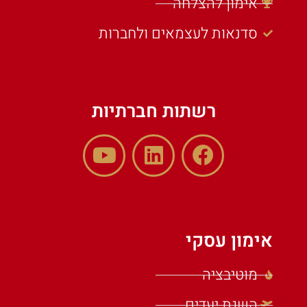
אימון להצלחה
סדנאות לעצמאים ולחברות
רשתות חברתיות
אימון עסקי
מוטיבציה
השגת יעדים