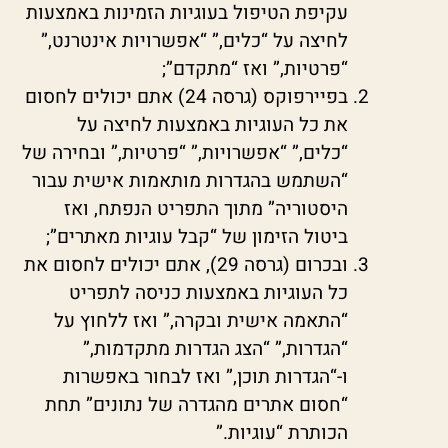
עקיפת הטיפול בעוגיות הזמינות באמצעות
לחיצה על “כלים,” “אפשרויות אינטרנט,”
“פרטיות,” ואז “מתקדם”;
בפיירפוקס (גרסה 24) אתם יכולים לחסום
את כל העוגיות באמצעות לחיצה על
“כלים,” “אפשרויות,” “פרטיות,” ובחירה של
“השתמש בהגדרות מותאמות אישית עבור
היסטוריה” מתוך התפריט הנפתח, ואז
ביטול הזימון של “קבל עוגיות מאתרים”;
ובכרום (גרסה 29), אתם יכולים לחסום את
כל העוגיות באמצעות כניסה לתפריט
“התאמה אישית ובקרה,” ואז ללחוץ על
“הגדרות,” “הצג הגדרות מתקדמות,”
ו-“הגדרות תוכן,” ואז לבחור באפשרות
“חסום אתרים מהגדרה של נתונים” תחת
הכותרת “עוגיות.”