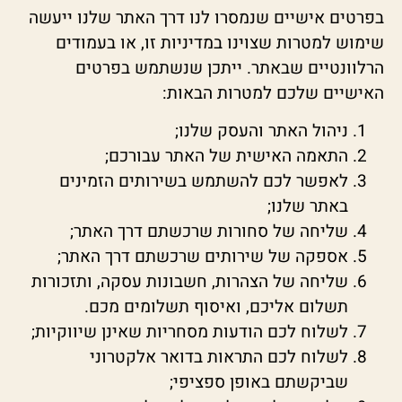
בפרטים אישיים שנמסרו לנו דרך האתר שלנו ייעשה
שימוש למטרות שצוינו במדיניות זו, או בעמודים
הרלוונטיים שבאתר. ייתכן שנשתמש בפרטים
האישיים שלכם למטרות הבאות:
ניהול האתר והעסק שלנו;
התאמה האישית של האתר עבורכם;
לאפשר לכם להשתמש בשירותים הזמינים
באתר שלנו;
שליחה של סחורות שרכשתם דרך האתר;
אספקה של שירותים שרכשתם דרך האתר;
שליחה של הצהרות, חשבונות עסקה, ותזכורות
תשלום אליכם, ואיסוף תשלומים מכם.
לשלוח לכם הודעות מסחריות שאינן שיווקיות;
לשלוח לכם התראות בדואר אלקטרוני
שביקשתם באופן ספציפי;