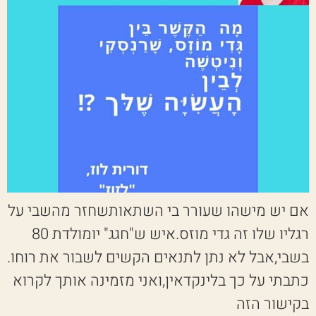
אם יש מישהו שעורר בי השתאותשחזר מהשבי על
רגליו שלו זה גדי מוזס.איש ש"חגג" יומולדת 80
בשבי,אבל לא נתן לתנאים הקשים לשבור את רוחו.
כתבתי על כך בלינקדאין,ואני מזמינה אותך לקרוא
בקישור הזה