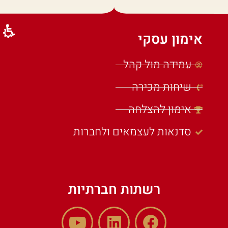
אימון עסקי
עמידה מול קהל
שיחות מכירה
אימון להצלחה
סדנאות לעצמאים ולחברות
רשתות חברתיות