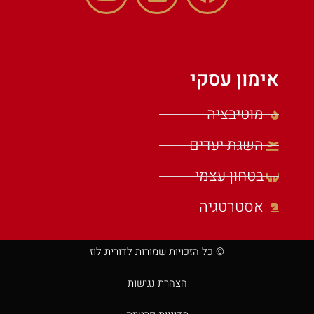
אימון עסקי
מוטיבציה
השגת יעדים
בטחון עצמי
אסטרטגיה
© כל הזכויות שמורות לדורית לוז
הצהרת נגישות