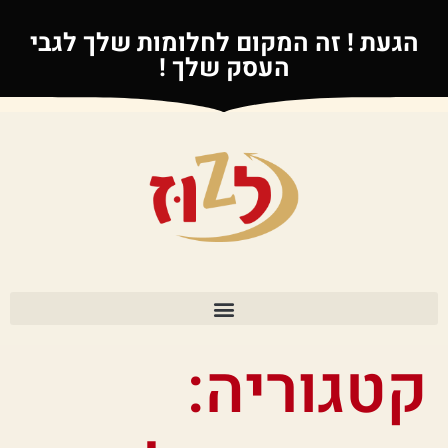
הגעת ! זה המקום לחלומות שלך לגבי
העסק שלך !
קטגוריה: