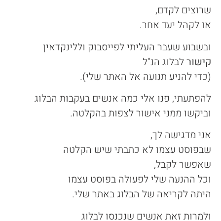
שרוצים לקדם,
או לקהל יעד אחר.
ובשבוע שעבר העליתי לפייסבוק וללינקדאין
קישור
לבלוג הנ"ל
(כדי להניע תנועה אל האתר שלי).
להפתעתי, פנו אלי כמה אנשים בעקבות הבלוג
וביקשו ממני אישור לצפות בהקלטה.
אני מדגישה לך,
שבפוסט עצמו לא כתבתי שיש הקלטה
שאפשר לקבל,
וכל ההנעה שלי לפעולה בפוסט עצמו
היתה לקריאה של הבלוג באתר שלי.
ולמרות זאת אנשים שנכנסו לבלוג