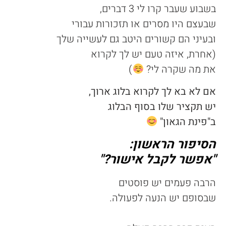
בשבוע שעבר קרו לי 3 דברים,
שבעצם היו מסרים או תזכורות עבורי
ובעיני הם קשורים היטב גם לעשייה שלך
(אחרת, איזה טעם יש לך לקרוא
את מה שקרה לי?
)
אם לא בא לך לקרוא בלוג ארוך,
יש תקציר שלו בסוף הבלוג
ב"פינת הגאון"
הסיפור הראשון:
"אפשר לקבל אישור?"
הרבה פעמים יש פוסטים
שבסופם יש הנעה לפעולה.