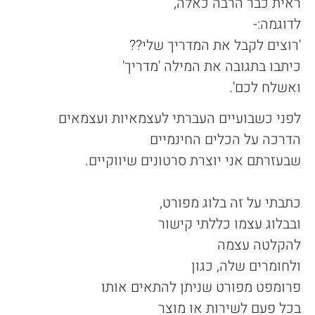
ראית כבר הרבה כאלה,
לדוגמה:-
'רוצים לקבל את המדריך שלי??
כיתבו בתגובה את המילה 'מדריך'
ואשלח לכם'.
לפני כשבועיים העברתי לעצמאיות ועצמאים
הדרכה על הכלים החינמיים
שבעזרתם אני יוצרת סרטונים שיווקיים.
כתבתי על זה בלוג מפורט,
ובבלוג עצמו כללתי קישור
להקלטה עצמה
ולחומרים שלה, כגון
פרומפט מפורט שניתן להתאים אותו
בכל פעם לשירות או מוצר