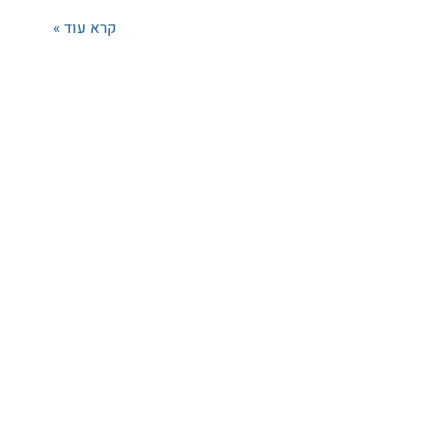
קרא עוד »