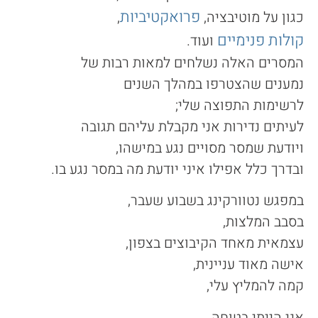
פרואקטיביות
כגון על מוטיבציה,
,
קולות פנימיים
ועוד.
המסרים האלה נשלחים למאות רבות של
נמענים שהצטרפו במהלך השנים
לרשימות התפוצה שלי;
לעיתים נדירות אני מקבלת עליהם תגובה
ויודעת שמסר מסויים נגע במישהו,
ובדרך כלל אפילו איני יודעת מה במסר נגע בו.
במפגש נטוורקינג בשבוע שעבר,
בסבב המלצות,
עצמאית מאחד הקיבוצים בצפון,
אישה מאוד עניינית,
קמה להמליץ עלי,
אני הייתי בטוחה