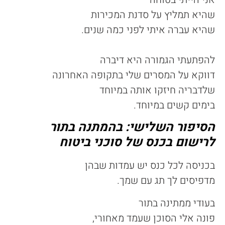
שהיא תמליץ על סדנת המכירות
שהיא עברה איתי לפני כמה שנים.
להפתעתי הגמורה היא דיברה
דווקא על המסרים שלי בתקופה האחרונה
שלדבריה חיזקו אותה במיוחד
בימים קשים במיוחד.
הסיפור השלישי: בהמתנה בתור
לרישום בכנס של סוכני ביטוח
בכניסה לכל כנס יש עמדות שבהן
מדפיסים לך תג עם שמך.
בעודי ממתינה בתור
פונה אלי הסוכן שעמד מאחורי,