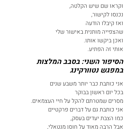
וקראו שם שיש הקלטה,
נכנסו לקישור,
ואז קיבלו הודעה
שהצפייה מותנית באישור שלי
ואכן ביקשו אותו.
אותי זה הפתיע.
הסיפור השני: בסבב המלצות
במפגש נטוורקינג
אני כותבת כבר יותר משבע שנים
בכל יום ראשון בבוקר
מסרים שמטרתם להקל על חיי העצמאים.
אני כותבת גם על דברים פרקטיים
כמו הצבת יעדים בעסק,
אבל הרבה מאוד על חוסן מנטאלי,