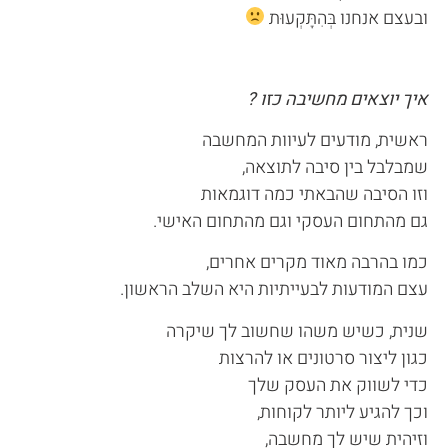
ובעצם אנחנו בְּהִתָּקְעוּת
איך יוצאים מחשיבה כזו ?
ראשית, מודעים לעיוות המחשבה
שמבלבל בין סיבה לתוצאה,
וזו הסיבה שהבאתי כמה דוגמאות
גם מהתחום העסקי וגם מהתחום האישי.
כמו בהרבה מאוד מקרים אחרים,
עצם המודעות לבעייתיות היא השלב הראשון.
שנית, כשיש משהו שחשוב לך שיקרה
כגון ליצור סרטונים או להרצות
כדי לשווק את העסק שלך
וכך להגיע ליותר לקוחות,
וזיהית שיש לך מחשבה,