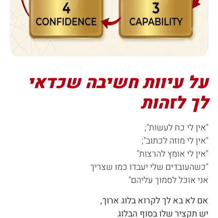
על עיוות חשיבה שכדאי
לך לזהות
"אין לי כח לעשות";
"אין לי מוזה לכתוב";
"אין לי אומץ להרצות"
"כשהעובדים שלי יעבדו כמו שצריך
אני אוכל לסמוך עליהם"
אם לא בא לך לקרוא בלוג ארוך,
יש תקציר שלו בסוף הבלוג