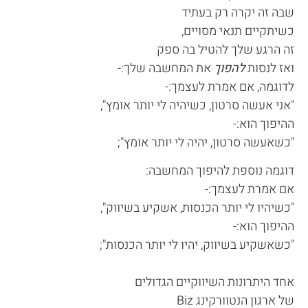
שבה זה יקרה רק בעתיד
כשיתקיים תנאי מסויים,
זה הרגע שלך להטיל בה ספק
ואז לנסות
להפוך
את המחשבה שלך:-
לדוגמה, אם אמרת לעצמך:-
"אני אעשה סרטון, כשיהיה לי יותר אומץ",
ההיפוך הוא:-
"כשאעשה סרטון, יהיה לי יותר אומץ";
דוגמה נוספת להיפוך המחשבה:
אם אמרת לעצמך:-
"כשיהיו לי יותר הכנסות, אשקיע בשיווק",
ההיפוך הוא:-
"כשאשקיע בשיווק, יהיו לי יותר הכנסות";
אחד היתרונות השיווקיים הגדולים
של ארגון הנטוורקינג Biz