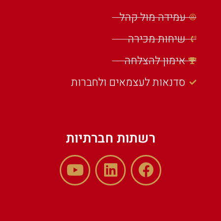
עמידה מול קהל
שיחות מכירה
אימון להצלחה
סדנאות לעצמאים ולחברות
רשתות חברתיות