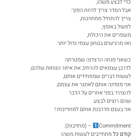
כדי לבצע משהו,
אבל הסדר צריך להיות הפוך:
צריך להתחיל ממחויבות,
לפעול באומץ,
משפרים את היכולת,
ואז מרגישים בטחון עצמי גדול יותר.
כשאני מנחה הרצדנה שמטרתה
לדרבן עצמאים להרחיב את איזור הנוחות שלהם,
לעשות דברים שמפחידים אותם,
אני מזמינה אותם לאתגר את עצמם,
להצהיר בפני אחרים על הדבר
שהם רוצים לבצע.
אני בעצם מדרבנת אותם למחוייבות !
Commitment
– (מחויבות):
קודם כל
מתחייבים לעשות משהו