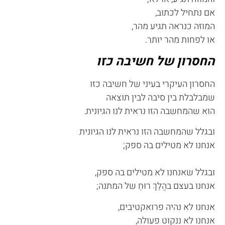
אם נתחיל לכתוב,
המוזה כנראה תגיע מהר,
או לפחות מהר יותר.
החסרון של חשיבה כזו
החסרון העיקרי בעיני של חשיבה כזו
שמבלבלת בין סיבה לבין תוצאה
הוא שהמחשבה הזו נראית לנו הגיונית.
ובגלל שהמחשבה הזו נראית לנו הגיונית
אנחנו לא מטילים בה ספק;
ובגלל שאנחנו לא מטילים בה ספק,
אנחנו בעצם בהֲלַךְ רוּחַ של המתנה;
אנחנו לא נהיה פרואקטיבים,
אנחנו לא ננקוט פעולה,