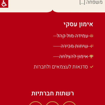
משפחה […]
אימון עסקי
עמידה מול קהל
שיחות מכירה
אימון להצלחה
סדנאות לעצמאים ולחברות
רשתות חברתיות