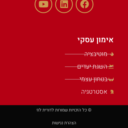
אימון עסקי
מוטיבציה
השגת יעדים
בטחון עצמי
אסטרטגיה
© כל הזכויות שמורות לדורית לוז
הצהרת נגישות