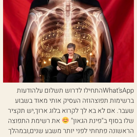
What’sAppהתחילו לדרוש תשלום עלהודעות
ברשימות תפוצהוזה העסיק אותי מאוד בשבוע
שעבר. אם לא בא לך לקרוא בלוג ארוך,יש תקציר
שלו בסוף ב"פינת הגאון"
את רשימת התפוצה
הראשונה פתחתי לפני יותר משבע שנים,ובמהלך