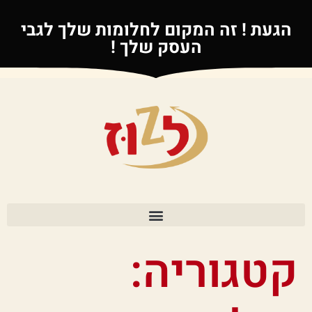
הגעת ! זה המקום לחלומות שלך לגבי
העסק שלך !
קטגוריה: