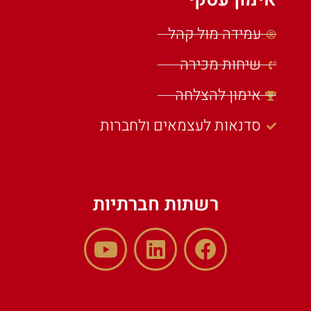
עמידה מול קהל
שיחות מכירה
אימון להצלחה
סדנאות לעצמאים ולחברות
רשתות חברתיות