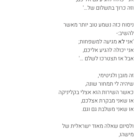
וזה כרוך בתשלום של…'
ניסוח כזה נשמע טוב יותר מאשר
להשיב:-
'אני
לא
מגיעה למשפחות;
אני יכולה להגיע אליכם,
אבל אז תצטרכו לשלם …'
זה מובן ולגיטימי,
שיהיה לי תמחור שונה,
כאשר השירות הוא אצלי בקליניקה
או שאני מבקרת אצלכם,
או שאני משלבת גם וגם.
ולסיום שאלה מאוד ישראלית של
מישהו,