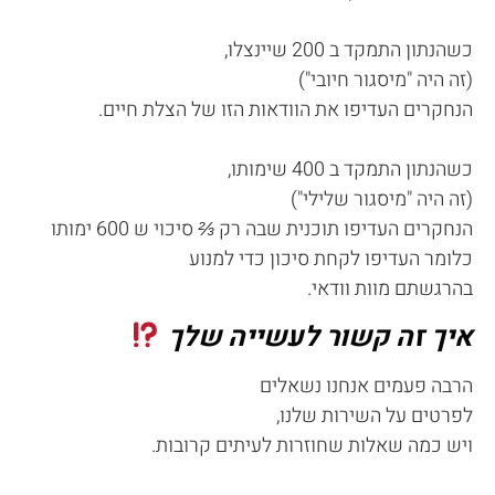
כשהנתון התמקד ב 200 שיינצלו,
(זה היה "מיסגור חיובי")
הנחקרים העדיפו את הוודאות הזו של הצלת חיים.
כשהנתון התמקד ב 400 שימותו,
(זה היה "מיסגור שלילי")
הנחקרים העדיפו תוכנית שבה רק
⅔
סיכוי ש 600 ימותו
כלומר העדיפו לקחת סיכון כדי למנוע
בהרגשתם מוות וודאי.
איך זה קשור לעשייה שלך
הרבה פעמים אנחנו נשאלים
לפרטים על השירות שלנו,
ויש כמה שאלות שחוזרות לעיתים קרובות.