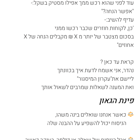
עוד לפני שהוא רכש ממך אפילו מסטיק בשקל:-
"אפשר הנחה?"
עדיף להשיב:-
'כן, לקוחות חוזרים שכבר רכשו ממני
בסכום מצטבר של יותר מ X ₪ מקבלים הנחה של X
אחוזים"
קראת עד כאן ?
נהדר, אני אשמח לדעת איך בכוונתך
ליישם את"עקרון המיסגור"
ואת המענה לשאלות שמרבים לשאול אותך
פינת הגאון
כאשר אנחנו שואלים בינה משהו,
הניסוח יכול להשפיע על ההבנה שלה