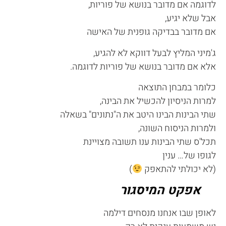
לדוגמה אם מדובר בנושא של פוריות,
אבל שלא יגיע,
אם מדובר בבדיקה גופנית של האישה
ג'מיני המליץ לבעל דווקא לא להגיע,
אלא אם מדובר בנושא של פוריות לדוגמה.
כלומר במבחן התוצאה
למרות הניסיון להכשיל את הבינה,
שתי הבינות הבינו היטב את ה"נתונים" בשאלה
ולמרות הניסוח השונה,
תכל'ס שתי הבינות ענו תשובה מצויינת
לגופו של… ענין
(לא יכולתי להתאפק
)
אפקט המיסגור
לאופן שבו אנחנו מנסחים דילמה