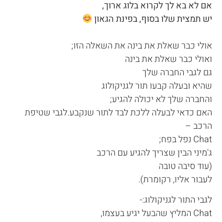
אם לא בא לך לקרוא בלוג ארוך,
יש תמצית שלו בסוף, בפינת הגאון
אולי כבר שאלת את בינה את השאלה הזו;
ואולי כבר שאלת את בינה
גם לגבי החברה שלך
שהיא ובעלה קבעו תור לגניקולוג
והחברה שלך לא יכולה להגיע;
האם כדאי לבעלה ללכת לבד לתור שנקבע.לגבי שטיפת
הרכב –
Chat נפל בפח;
ג'מיני הבין שצריך להגיע עם הרכב
(עוד סיבה טובה
לעבור אליו, רקומרת).
לגבי התור לגניקולוג:-
Chat המליץ שהבעל יגיע בעצמו,