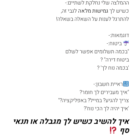
ההמלצה שלי נחלקת לשתיים:-
כשיש לך
גמישות מלאה
לגבי זה,
להתרגל לענות על השאלה בשאלה!
דוגמאות:-
ביטוח:-
"בכמה תשלומים אפשר לשלם
ביטוח דירה" ?
'בכמה נוח לך' ?
ראיית חשבון:-
"איך מעבירים לך חומר?
צריך להגיע? במייל? באפליקציה?"
'איך יהיה לך הכי נוח'?
איך להשיב כשיש לך מגבלה או תנאי
סף