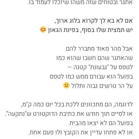
אתגר ובטוחים שזה משהו שיוכלו לעמוד בו.
אם לא בא לך לקרוא בלוג ארוך,
יש תמצית שלו בסוף, בפינת הגאון
אבל מהר מאוד מתברר להם
שהאתגר שהם חשבו שהוא כמו
לטפס על "גבעונת" קטנה –
בפועל הוא עבורם ממש כמו לטפס
על הר טרשים גבוה ותלול
לדוגמה, הם מתכוונים ללכת בכל יום כמה ק"מ,
או לסיים תוך חודש את כתיבת הדוקטורט ש"נתקעה".
בפועל הם לא יצאו מהבית
או לא פתחו עדיין את הקובץ ולו פעם אחת.