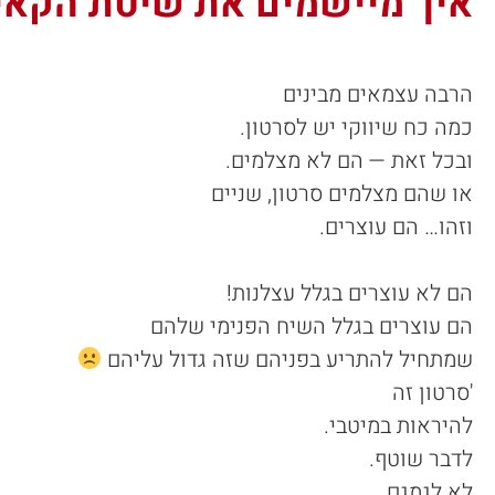
איך מיישמים את שיטת הקאי
הרבה עצמאים מבינים
כמה כח שיווקי יש לסרטון.
ובכל זאת — הם לא מצלמים.
או שהם מצלמים סרטון, שניים
וזהו… הם עוצרים.
הם לא עוצרים בגלל עצלנות!
הם עוצרים בגלל השיח הפנימי שלהם
שמתחיל להתריע בפניהם שזה גדול עליהם
'סרטון זה
להיראות במיטבי.
לדבר שוטף.
לא לגמגם.