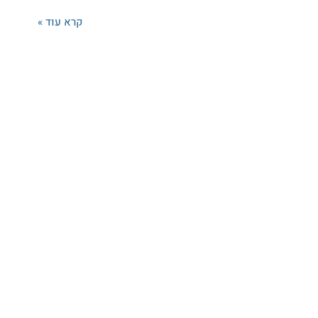
קרא עוד »