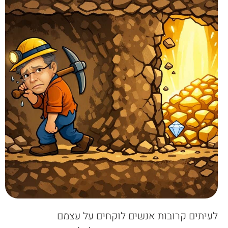
לעיתים קרובות אנשים לוקחים על עצמם