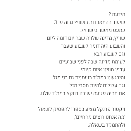
הידעת ?
שיעור ההתאבדות בשוויץ גבוה פי 3
כמעט מאשר בישראל.
שוויץ, מדינה שלווה שבה יום דומה ליום
והשבוע הזה דומה לשבוע שעבר
וגם לשבוע הבא;
לעומת מדינה שבה לפני שבועיים
עדיין חווינו איום קיומי
והירגשנו בממ"ד בו זמנית גם בני מזל
וגם עלולים להיות חסרי מזל
אם תהיה פגיעה ישירה דווקא בממ"ד שלנו.
ויקטור פרנקל מציע בספרו להפסיק לשאול
'מה אנחנו רוצים מהחיים',
ולהתמקד בשאלה: