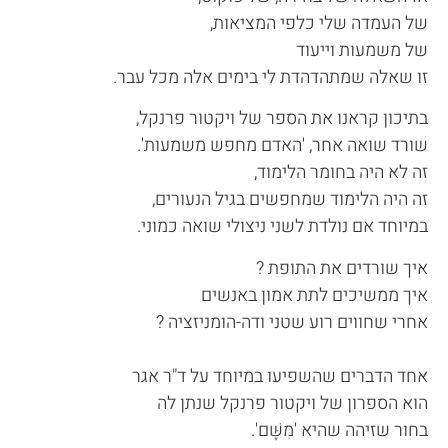
של העמדה שלי כלפי המציאות,
של משמעות וייעוד
זו שאלה שמתהדהדת לי בימים אלה מכל עבר.
בתיכון קראנו את הספר של ויקטור פרנקל,
שורד שואה אחר, 'האדם מחפש משמעות'.
זה לא היה בחומר הלימוד,
זה היה הלימוד שמחפשים בגיל הנעורים,
במיוחד אם נולדת לשני ניצולי שואה כמוני.
איך שורדים את התופת ?
איך ממשיכים לתת אמון באנשים
אחרי שחווים רוע שטני ודה-הומניזציה ?
אחד הדברים שהשפיעו במיוחד על ד"ר אגר
הוא הספרון של ויקטור פרנקל שנתן לה
בחור שזיהה שהיא 'מִשָּׁם'.