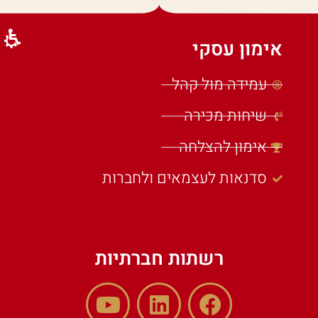
אימון עסקי
עמידה מול קהל
שיחות מכירה
אימון להצלחה
סדנאות לעצמאים ולחברות
רשתות חברתיות