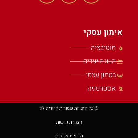
אימון עסקי
מוטיבציה
השגת יעדים
בטחון עצמי
אסטרטגיה
© כל הזכויות שמורות לדורית לוז
הצהרת נגישות
מדיניות פרטיות