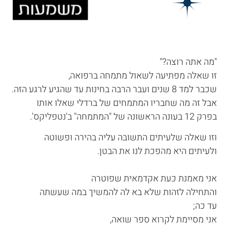
"מה אתה רוצה?"
זו שאלה מפתיעה לשאול מתמחה ברפואה,
שכבר למד 8 שנים ועבר הרבה בחינות עד שהגיע לרגע הזה.
אבל זה מה שחבריו המתמחים של ברדלי שאלו אותו
בפרק 12 בעונה הראשונה של "המתמחה" ב'נטפליקס'.
וזו שאלה שלעיתים התשובה עליה בהירה ופשוטה
ולעיתים היא מהפכת לנו את הבטן.
אני מאמנת כעת אקדמאית שפוטרה
והתחילה לזהות שלא בא לה להמשיך במה שעשתה
עד כה;
אני מסיימת לקרוא ספר שואה,