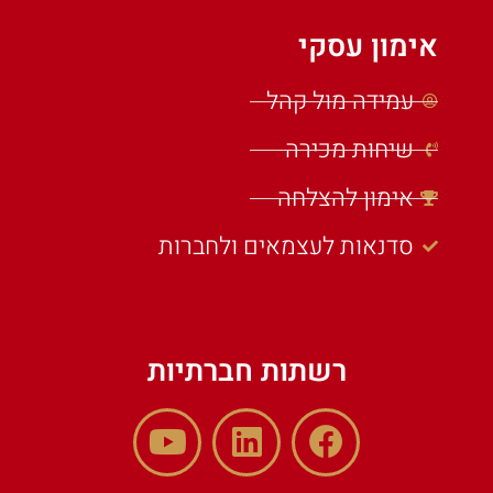
אימון עסקי
עמידה מול קהל
שיחות מכירה
אימון להצלחה
סדנאות לעצמאים ולחברות
רשתות חברתיות