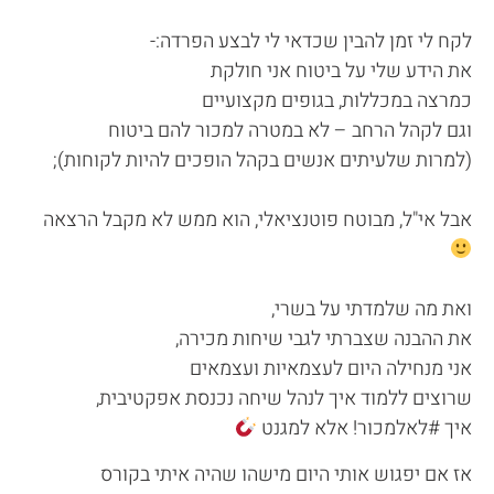
לקח לי זמן להבין שכדאי לי לבצע הפרדה:-
את הידע שלי על ביטוח אני חולקת
כמרצה במכללות, בגופים מקצועיים
וגם לקהל הרחב – לא במטרה למכור להם ביטוח
(למרות שלעיתים אנשים בקהל הופכים להיות לקוחות);
אבל אי"ל, מבוטח פוטנציאלי, הוא ממש לא מקבל הרצאה
ואת מה שלמדתי על בשרי,
את ההבנה שצברתי לגבי שיחות מכירה,
אני מנחילה היום לעצמאיות ועצמאים
שרוצים ללמוד איך לנהל שיחה נכנסת אפקטיבית,
איך #לאלמכור! אלא למגנט
אז אם יפגוש אותי היום מישהו שהיה איתי בקורס