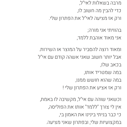
מרבה בשאלות לאי"ל,
כדי להבין מה חשוב לו,
ורק אז מציעה לאי"ל את הפתרון שלי.
בהוויתי אני מורה;
אני מאוד אוהבת ללמד,
ומאוד רוצה להסביר על המוצר או השירות.
אבל יותר חשוב שאני אשהה קודם עם אי"ל
בכאב שלו,
במה שמטריד אותו,
במה שהוא חושש ממנו,
ורק אז אציע את הפתרון שלי !
וכשאני שוהה עם אי"ל, מקשיבה לו באמת,
אין לי צורך "ללמד" אותו את הפוליסה,
כי כבר בניתי בינינו את האמון בי,
במקצועיות שלי, ובפתרון שאני מציעה.