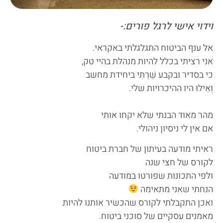
וידוי אישי לרגל פורים:-
אל ענף הביטוח התגלגלתי באקראי.
אני רציתי בכלל להיות מנהלת בהיי טק,
כי בסדיר ובקבע שֵׁרַתִּי ביחידת מחשב
וְאֵילוּ היו ההיכרויות שלי.
מהר מאוד הבנתי שלא יקחו אותי
אם אין לי ניסיון ניהולי.
ראיתי מודעה בעיתון של חברת ביטוח
לקורס של חצי שנה
ולפי התכונות שפורטו במודעה
הנחתי שאני מתאימה
ואכן התקבלתי לקורס שהכשיר אותנו להיות
מאמנים עסקיים של סוכני ביטוח.