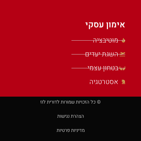
אימון עסקי
מוטיבציה
השגת יעדים
בטחון עצמי
אסטרטגיה
© כל הזכויות שמורות לדורית לוז
הצהרת נגישות
מדיניות פרטיות