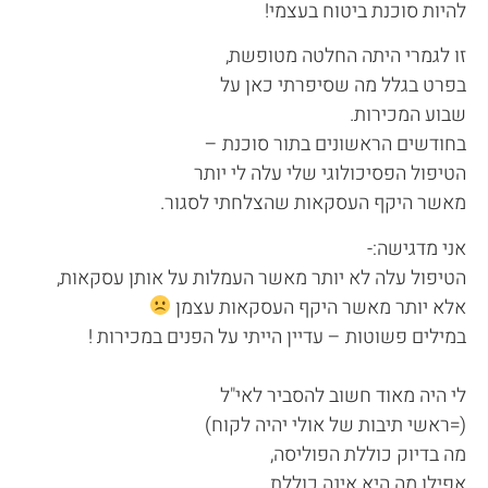
להיות סוכנת ביטוח בעצמי!
זו לגמרי היתה החלטה מטופשת,
בפרט בגלל מה שסיפרתי כאן על
שבוע המכירות.
בחודשים הראשונים בתור סוכנת –
הטיפול הפסיכולוגי שלי עלה לי יותר
מאשר היקף העסקאות שהצלחתי לסגור.
אני מדגישה:-
הטיפול עלה לא יותר מאשר העמלות על אותן עסקאות,
אלא יותר מאשר היקף העסקאות עצמן
במילים פשוטות – עדיין הייתי על הפנים במכירות !
לי היה מאוד חשוב להסביר לאי"ל
(=ראשי תיבות של אולי יהיה לקוח)
מה בדיוק כוללת הפוליסה,
אפילו מה היא אינה כוללת…