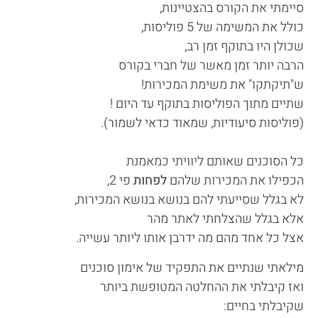
סיימתי את הקורס בהצטיינות,
כולל את המשימה של 5 פוליסות,
שכולן היו בתוקף זמן רב,
הרבה יותר זמן מאשר של חברי בקורס
ש"תיקתקו" את משימת המכירות!
שתיים מתוך הפוליסות בתוקף עד היום !
(פוליסות סיעודיות, שמאוד כדאי לשמור).
כל הסוכנים שאותם ליוויתי כמאמנת
הכפילו את המכירות שלהם
לפחות
פי 2,
לא בגלל שסייעתי להם בנושא בנושא המכירות,
אלא בגלל שהצלחתי לאתר מהר
אצל כל אחד מהם מה ידרבן אותו ליותר עשייה.
מילאתי שנתיים את התפקיד של אימון סוכנים
ואז קיבלתי את ההחלטה המטופשת ביותר
שקיבלתי בחיים: