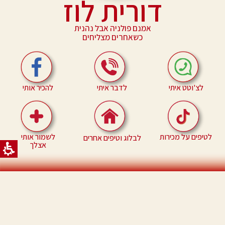
דורית לוז
אמנם פולניה אבל נהנית
כשאחרים מצליחים
לדבר איתי
להכיר אותי
לצ'וטט איתי
לטיפים על מכירות
לשמור אותי
לבלוג וטיפים אחרים
אצלך